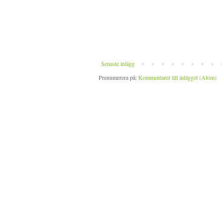
Senaste inlägg
Prenumerera på:
Kommentarer till inlägget (Atom)